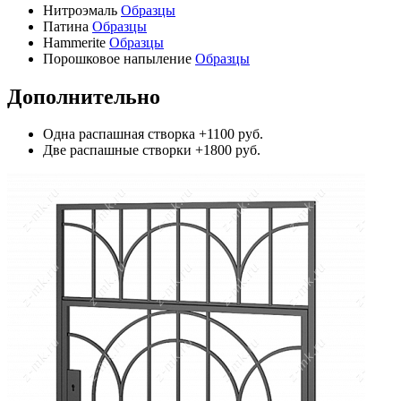
Нитроэмаль
Образцы
Патина
Образцы
Hammerite
Образцы
Порошковое напыление
Образцы
Дополнительно
Одна распашная створка
+1100 руб.
Две распашные створки
+1800 руб.