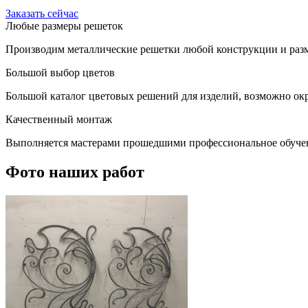
Заказать сейчас
Любые размеры решеток
Производим металлические решетки любой конструкции и разм
Большой выбор цветов
Большой каталог цветовых решений для изделий, возможно окр
Качественный монтаж
Выполняется мастерами прошедшими профессиональное обуче
Фото наших работ