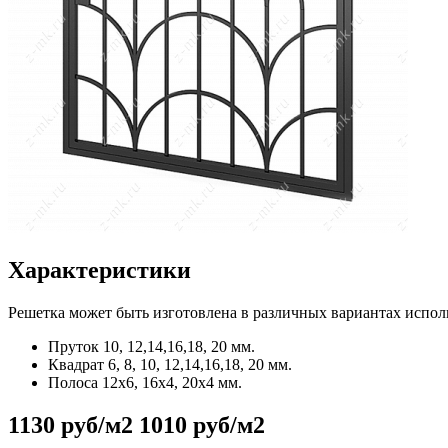
Характеристики
Решетка может быть изготовлена в различных вариантах испол
Пруток
10, 12,14,16,18, 20 мм.
Квадрат
6, 8, 10, 12,14,16,18, 20 мм.
Полоса
12x6, 16x4, 20x4 мм.
1130 руб/м2
1010 руб/м2