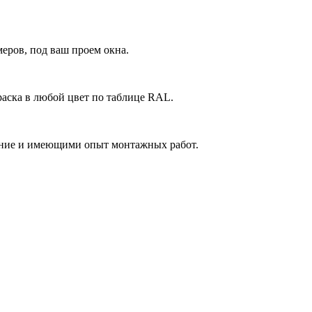
еров, под ваш проем окна.
аска в любой цвет по таблице RAL.
ние и имеющими опыт монтажных работ.