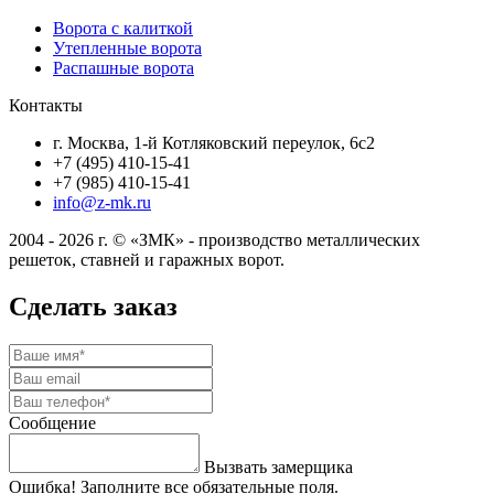
Ворота с калиткой
Утепленные ворота
Распашные ворота
Контакты
г. Москва, 1-й Котляковский переулок, 6с2
+7 (495) 410-15-41
+7 (985) 410-15-41
info@z-mk.ru
2004 - 2026 г. © «ЗМК» - производство металлических
решеток, ставней и гаражных ворот.
Сделать заказ
Сообщение
Вызвать замерщика
Ошибка! Заполните все обязательные поля.