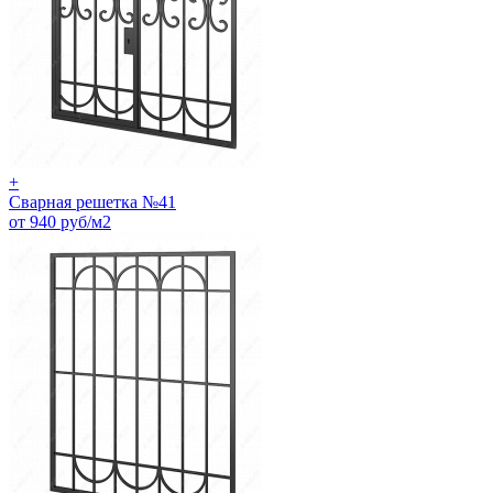
+
Сварная решетка №41
от 940 руб/м2