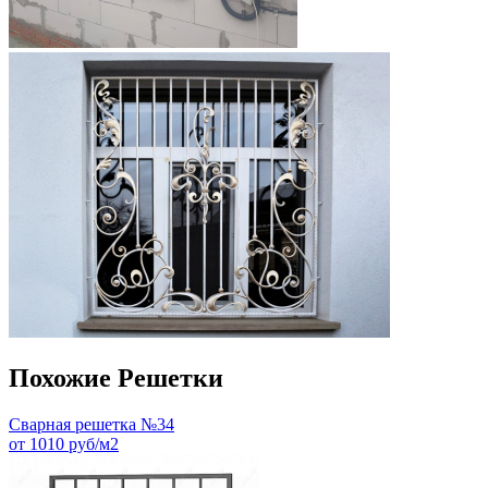
Похожие Решетки
Сварная решетка №34
от 1010 руб/м2