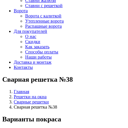
Ставни жалюзи
Ставни с решеткой
Ворота
Ворота с калиткой
Утепленные ворота
Распашные ворота
Для покупателей
О нас
Скидки
Как заказать
Способы оплаты
Наши работы
Доставка и монтаж
Контакты
Сварная решетка №38
Главная
Решетки на окна
Сварные решетки
Сварная решетка №38
Варианты покраса