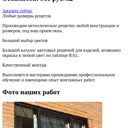
Заказать сейчас
Любые размеры решеток
Производим металлические решетки любой конструкции и
размеров, под ваш проем окна.
Большой выбор цветов
Большой каталог цветовых решений для изделий, возможно
окраска в любой цвет по таблице RAL.
Качественный монтаж
Выполняется мастерами прошедшими профессиональное
обучение и имеющими опыт монтажных работ.
Фото наших работ