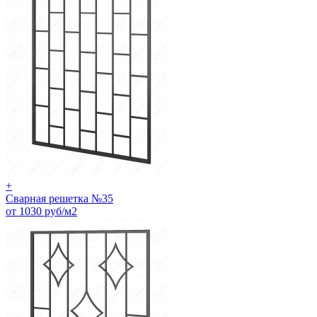
+
Сварная решетка №35
от 1030 руб/м2