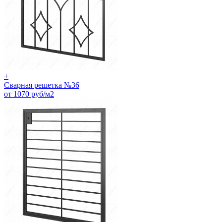
+
Сварная решетка №36
от 1070 руб/м2