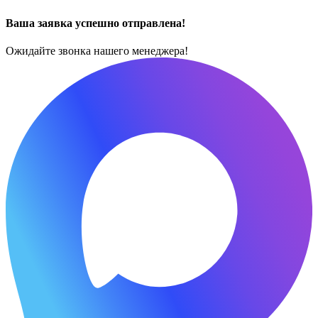
Ваша заявка успешно отправлена!
Ожидайте звонка нашего менеджера!