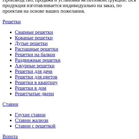
продукция изготавливается индивидуально на заказ, по
проектам на основе ваших пожелания.
Решетки
Сварные решетки
Кованые решетки
Дутые решетки
Распашные решетки
Решетки на балкон
Раздвижные решетки
Ажурные решетки
Решетки для дачи
Решетки для цветов
Решетки в квартиру
Решетки в дом
Решетчатые двери
Ставни
Глухие ставни
Ставни жалюзи
Ставни с решеткой
Ворота