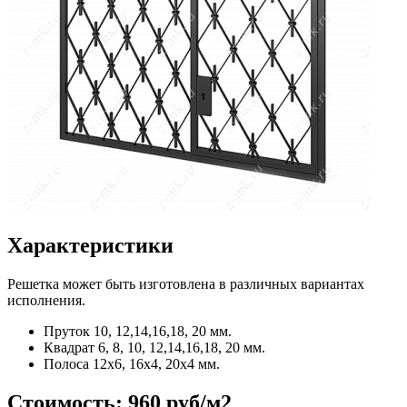
Характеристики
Решетка может быть изготовлена в различных вариантах
исполнения.
Пруток
10, 12,14,16,18, 20 мм.
Квадрат
6, 8, 10, 12,14,16,18, 20 мм.
Полоса
12x6, 16x4, 20x4 мм.
Стоимость:
960 руб/м2