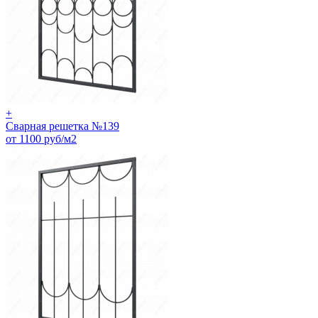
+
Сварная решетка №139
от 1100 руб/м2