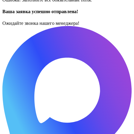
Ваша заявка успешно отправлена!
Ожидайте звонка нашего менеджера!