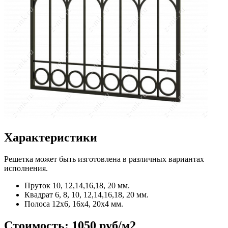
Характеристики
Решетка может быть изготовлена в различных вариантах
исполнения.
Пруток
10, 12,14,16,18, 20 мм.
Квадрат
6, 8, 10, 12,14,16,18, 20 мм.
Полоса
12x6, 16x4, 20x4 мм.
Стоимость:
1050 руб/м2