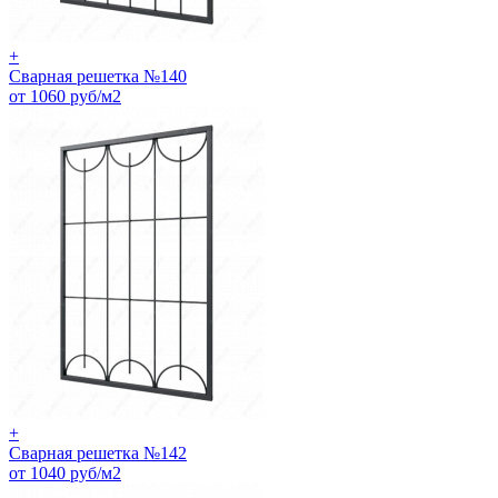
+
Сварная решетка №140
от 1060 руб/м2
+
Сварная решетка №142
от 1040 руб/м2