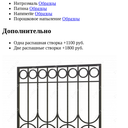
Нитроэмаль
Образцы
Патина
Образцы
Hammerite
Образцы
Порошковое напыление
Образцы
Дополнительно
Одна распашная створка
+1100 руб.
Две распашные створки
+1800 руб.