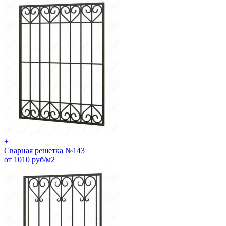
+
Сварная решетка №143
от 1010 руб/м2