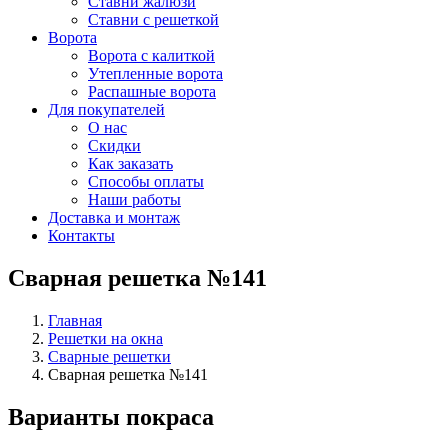
Ставни жалюзи
Ставни с решеткой
Ворота
Ворота с калиткой
Утепленные ворота
Распашные ворота
Для покупателей
О нас
Скидки
Как заказать
Способы оплаты
Наши работы
Доставка и монтаж
Контакты
Сварная решетка №141
Главная
Решетки на окна
Сварные решетки
Сварная решетка №141
Варианты покраса