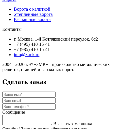
Ворота с калиткой
Утепленные ворота
Распашные ворота
Контакты
г. Москва, 1-й Котляковский переулок, 6с2
+7 (495) 410-15-41
+7 (985) 410-15-41
info@z-mk.ru
2004 - 2026 г. © «ЗМК» - производство металлических
решеток, ставней и гаражных ворот.
Сделать заказ
Сообщение
Вызвать замерщика
Ошибка! Заполните все обязательные поля.