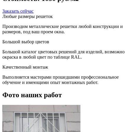
Заказать сейчас
Любые размеры решеток
Производим металлические решетки любой конструкции и
размеров, под ваш проем окна.
Большой выбор цветов
Большой каталог цветовых решений для изделий, возможно
окраска в любой цвет по таблице RAL.
Качественный монтаж
Выполняется мастерами прошедшими профессиональное
обучение и имеющими опыт монтажных работ.
Фото наших работ