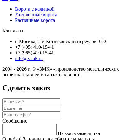
Ворота с калиткой
Утепленные ворота
Распашные ворота
Контакты
г. Москва, 1-й Котляковский переулок, 6с2
+7 (495) 410-15-41
+7 (985) 410-15-41
info@z-mk.ru
2004 - 2026 г. © «ЗМК» - производство металлических
решеток, ставней и гаражных ворот.
Сделать заказ
Сообщение
Вызвать замерщика
Ошибка! Заполните все обязательные поля.