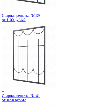
+
Сварная решетка №139
от 1100 руб/м2
+
Сварная решетка №141
от 1050 руб/м2