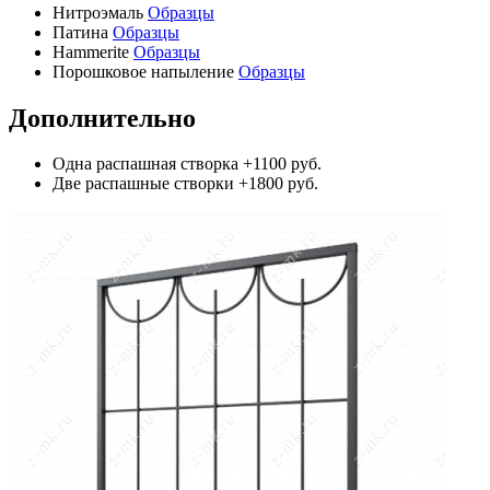
Нитроэмаль
Образцы
Патина
Образцы
Hammerite
Образцы
Порошковое напыление
Образцы
Дополнительно
Одна распашная створка
+1100 руб.
Две распашные створки
+1800 руб.