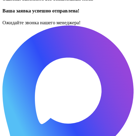
Ваша заявка успешно отправлена!
Ожидайте звонка нашего менеджера!