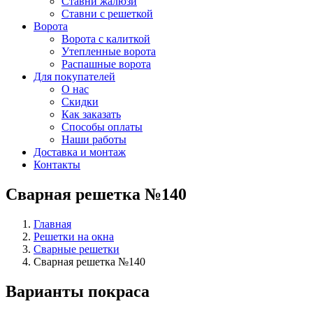
Ставни жалюзи
Ставни с решеткой
Ворота
Ворота с калиткой
Утепленные ворота
Распашные ворота
Для покупателей
О нас
Скидки
Как заказать
Способы оплаты
Наши работы
Доставка и монтаж
Контакты
Сварная решетка №140
Главная
Решетки на окна
Сварные решетки
Сварная решетка №140
Варианты покраса