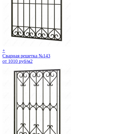
+
Сварная решетка №143
от 1010 руб/м2