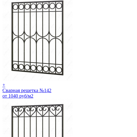
+
Сварная решетка №142
от 1040 руб/м2