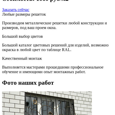
Заказать сейчас
Любые размеры решеток
Производим металлические решетки любой конструкции и
размеров, под ваш проем окна.
Большой выбор цветов
Большой каталог цветовых решений для изделий, возможно
окраска в любой цвет по таблице RAL.
Качественный монтаж
Выполняется мастерами прошедшими профессиональное
обучение и имеющими опыт монтажных работ.
Фото наших работ