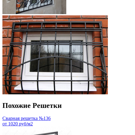
Похожие Решетки
Сварная решетка №136
от 1020 руб/м2