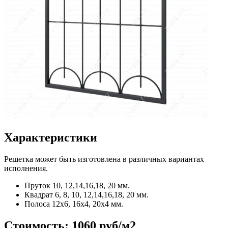
Характеристики
Решетка может быть изготовлена в различных вариантах
исполнения.
Пруток
10, 12,14,16,18, 20 мм.
Квадрат
6, 8, 10, 12,14,16,18, 20 мм.
Полоса
12x6, 16x4, 20x4 мм.
Стоимость:
1060 руб/м2