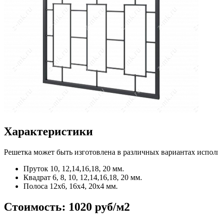
Характеристики
Решетка может быть изготовлена в различных вариантах испол
Пруток
10, 12,14,16,18, 20 мм.
Квадрат
6, 8, 10, 12,14,16,18, 20 мм.
Полоса
12x6, 16x4, 20x4 мм.
Стоимость:
1020 руб/м2