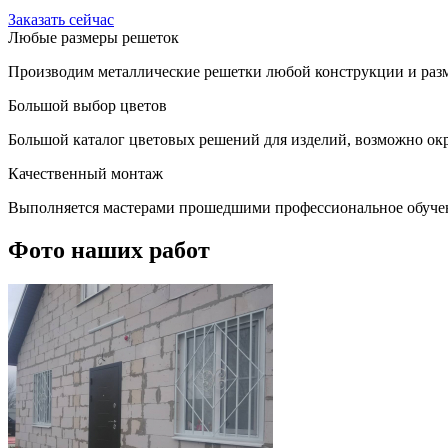
Заказать сейчас
Любые размеры решеток
Производим металлические решетки любой конструкции и разм
Большой выбор цветов
Большой каталог цветовых решений для изделий, возможно окр
Качественный монтаж
Выполняется мастерами прошедшими профессиональное обуче
Фото наших работ