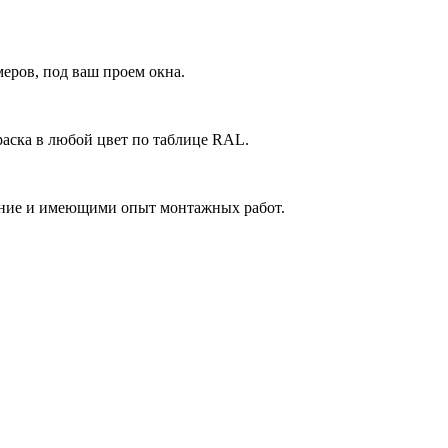
еров, под ваш проем окна.
аска в любой цвет по таблице RAL.
ние и имеющими опыт монтажных работ.