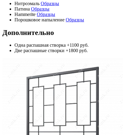
Нитроэмаль
Образцы
Патина
Образцы
Hammerite
Образцы
Порошковое напыление
Образцы
Дополнительно
Одна распашная створка
+1100 руб.
Две распашные створки
+1800 руб.