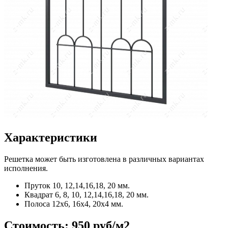
Характеристики
Решетка может быть изготовлена в различных вариантах
исполнения.
Пруток
10, 12,14,16,18, 20 мм.
Квадрат
6, 8, 10, 12,14,16,18, 20 мм.
Полоса
12x6, 16x4, 20x4 мм.
Стоимость:
950 руб/м2