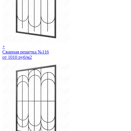
+
Сварная решетка №116
от 1010 руб/м2