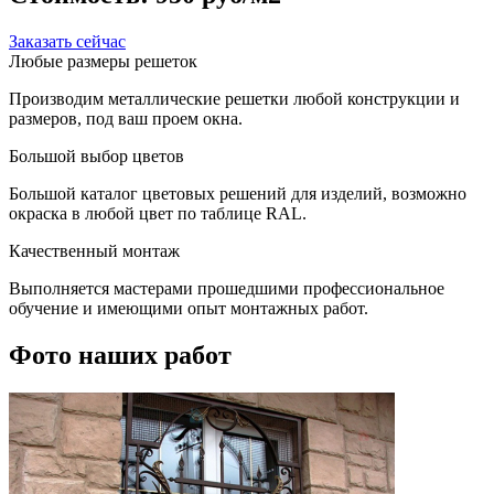
Заказать сейчас
Любые размеры решеток
Производим металлические решетки любой конструкции и
размеров, под ваш проем окна.
Большой выбор цветов
Большой каталог цветовых решений для изделий, возможно
окраска в любой цвет по таблице RAL.
Качественный монтаж
Выполняется мастерами прошедшими профессиональное
обучение и имеющими опыт монтажных работ.
Фото наших работ