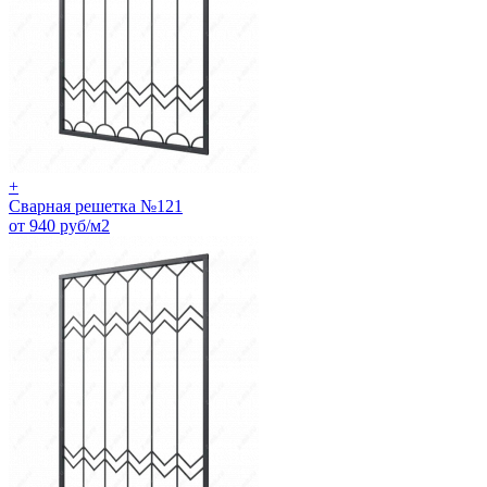
+
Сварная решетка №121
от 940 руб/м2