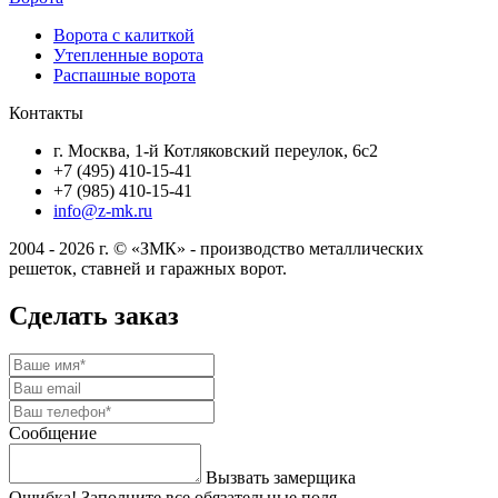
Ворота с калиткой
Утепленные ворота
Распашные ворота
Контакты
г. Москва, 1-й Котляковский переулок, 6с2
+7 (495) 410-15-41
+7 (985) 410-15-41
info@z-mk.ru
2004 - 2026 г. © «ЗМК» - производство металлических
решеток, ставней и гаражных ворот.
Сделать заказ
Сообщение
Вызвать замерщика
Ошибка! Заполните все обязательные поля.