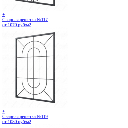
+
Сварная решетка №117
от 1070 руб/м2
+
Сварная решетка №119
от 1080 руб/м2