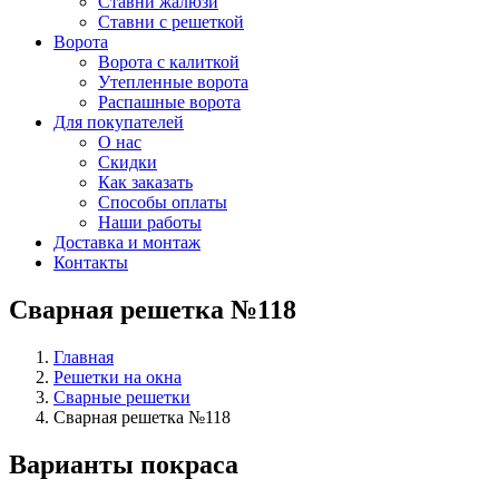
Ставни жалюзи
Ставни с решеткой
Ворота
Ворота с калиткой
Утепленные ворота
Распашные ворота
Для покупателей
О нас
Скидки
Как заказать
Способы оплаты
Наши работы
Доставка и монтаж
Контакты
Сварная решетка №118
Главная
Решетки на окна
Сварные решетки
Сварная решетка №118
Варианты покраса