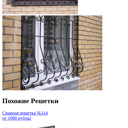
Похожие Решетки
Сварная решетка №114
от 1000 руб/м2