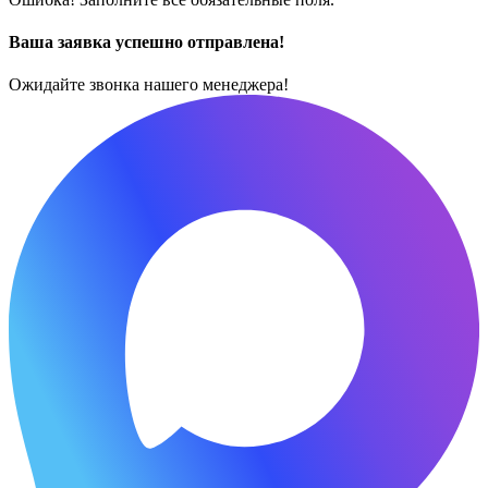
Ваша заявка успешно отправлена!
Ожидайте звонка нашего менеджера!