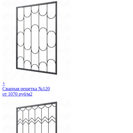
+
Сварная решетка №120
от 1070 руб/м2