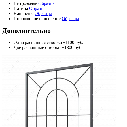
Нитроэмаль
Образцы
Патина
Образцы
Hammerite
Образцы
Порошковое напыление
Образцы
Дополнительно
Одна распашная створка
+1100 руб.
Две распашные створки
+1800 руб.