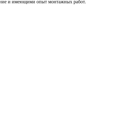
ние и имеющими опыт монтажных работ.