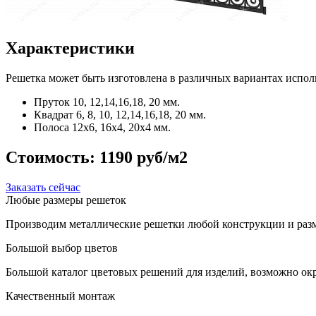
Характеристики
Решетка может быть изготовлена в различных вариантах испол
Пруток
10, 12,14,16,18, 20 мм.
Квадрат
6, 8, 10, 12,14,16,18, 20 мм.
Полоса
12x6, 16x4, 20x4 мм.
Стоимость:
1190 руб/м2
Заказать сейчас
Любые размеры решеток
Производим металлические решетки любой конструкции и разм
Большой выбор цветов
Большой каталог цветовых решений для изделий, возможно окр
Качественный монтаж