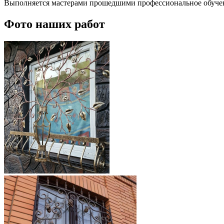
Выполняется мастерами прошедшими профессиональное обуче
Фото наших работ