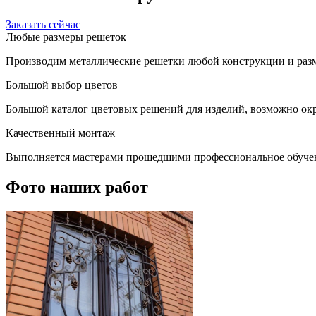
Заказать сейчас
Любые размеры решеток
Производим металлические решетки любой конструкции и разм
Большой выбор цветов
Большой каталог цветовых решений для изделий, возможно окр
Качественный монтаж
Выполняется мастерами прошедшими профессиональное обуче
Фото наших работ