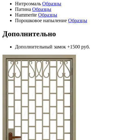
Нитроэмаль
Образцы
Патина
Образцы
Hammerite
Образцы
Порошковое напыление
Образцы
Дополнительно
Дополнительный замок
+1500 руб.