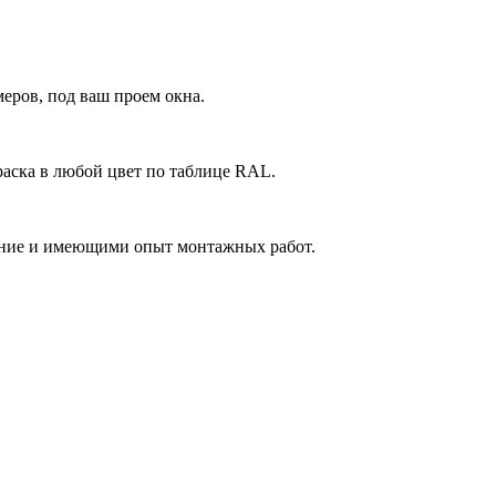
еров, под ваш проем окна.
аска в любой цвет по таблице RAL.
ние и имеющими опыт монтажных работ.